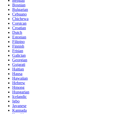
Bengali
Bosnian
Bulgarian
Cebuano
Chichewa
Corsican
Croatian
Dutch
Estonian
Filipino
Finnish
Frisian
Galician
Georgian
Gujarati
Haitian
Hausa
Hawaiian
Hebrew
Hmong
Hungarian
Icelandic
Igbo
Javanese
Kannada