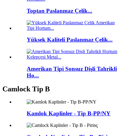
Toptan Paslanmaz Çelik...
Yüksek Kaliteli Paslanmaz Çelik...
Amerikan Tipi Sonsuz Dişli Tahrikli
Ho...
Camlock Tip B
Kamlok Kaplinler - Tip B-PP/NY