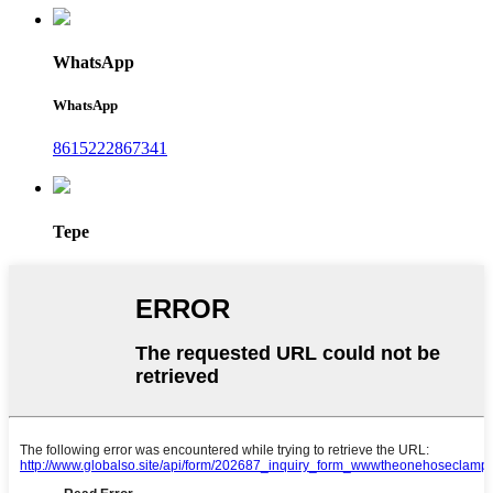
WhatsApp
WhatsApp
8615222867341
Tepe