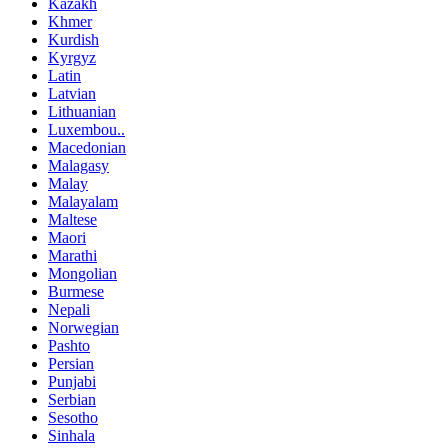
Kazakh
Khmer
Kurdish
Kyrgyz
Latin
Latvian
Lithuanian
Luxembou..
Macedonian
Malagasy
Malay
Malayalam
Maltese
Maori
Marathi
Mongolian
Burmese
Nepali
Norwegian
Pashto
Persian
Punjabi
Serbian
Sesotho
Sinhala